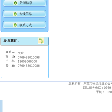
文金
0769-88010098
13609666500
0769-88010086
版权所有：东莞市物流行业协会 Copyrigh
网站服务电话：0769-22
手机：135