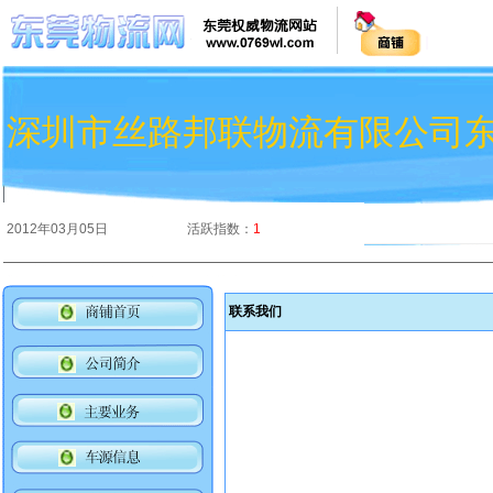
深圳市丝路邦联物流有限公司
2012年03月05日
活跃指数：
1
联系我们