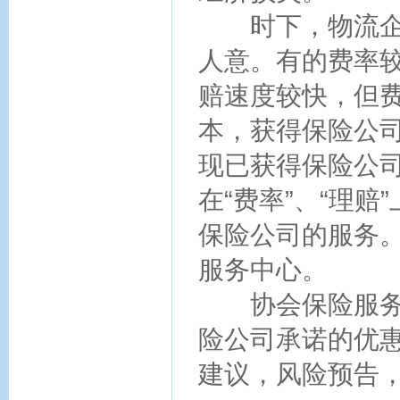
时下，物流企业
人意。有的费率
赔速度较快，但
本，获得保险公
现已获得保险公
在“费率”、“理
保险公司的服务
服务中心。
协会保险服务中
险公司承诺的优
建议，风险预告