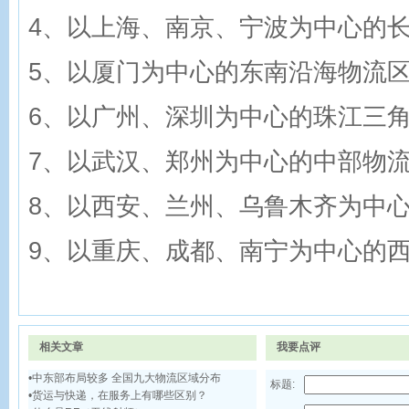
4、以上海、南京、宁波为中心的
5、以厦门为中心的东南沿海物流
6、以广州、深圳为中心的珠江三
7、以武汉、郑州为中心的中部物
8、以西安、兰州、乌鲁木齐为中
9、以重庆、成都、南宁为中心的
相关文章
我要点评
•
中东部布局较多 全国九大物流区域分布
标题:
•
货运与快递，在服务上有哪些区别？