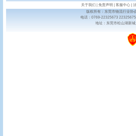
关于我们
|
免责声明
|
客服中心
|
版权所有：东莞市物流行业协会 Copyrig
电话：0769-22325673 223256
地址：东莞市松山湖新城