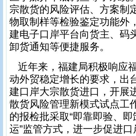
宗散货的风险评估、方案制
物取制样等检验鉴定功能外
建电子口岸平台向货主、码
卸货通知等便捷服务。
近年来，福建局积极响应
动外贸稳定增长的要求，出
建口岸大宗散货进口，开展
散货风险管理新模式试点工
的报检批采取“即靠即验、即
运”监管方式，进一步促进口