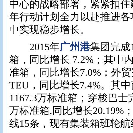
中心的战略部署，紧紧扣住
年行动计划全力以赴推进各
中实现稳步增长。
2015年
广州港
集团完成1
箱，同比增长 7.2%；其中内
准箱，同比增长7.0%；外贸完
TEU，同比增长7.4%。其
1167.3万标准箱；穿梭巴士完
万标准箱,同比增长20.19
线15条，现有集装箱班轮航线