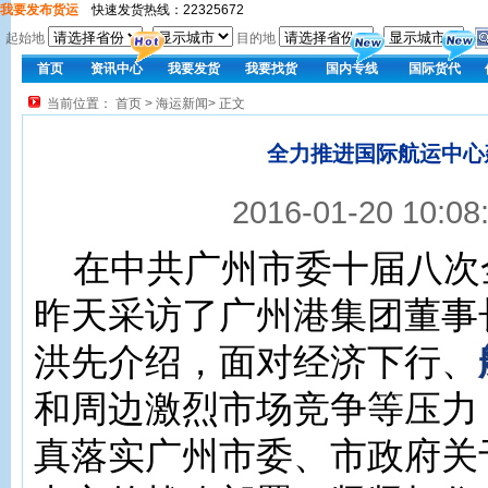
我要发布货运
快速发货热线：22325672
起始地
目的地
首页
资讯中心
我要发货
我要找货
国内专线
国际货代
当前位置：
首页
>
海运新闻
> 正文
全力推进国际航运中心
2016-01-20 10:
在中共广州市委十届八次
昨天采访了广州港集团董事
洪先介绍，面对经济下行、
和周边激烈市场竞争等压力
真落实广州市委、市政府关